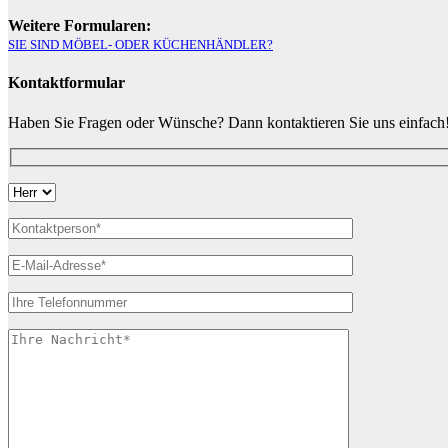
Weitere Formularen:
SIE SIND MÖBEL- ODER KÜCHENHÄNDLER?
Kontaktformular
Haben Sie Fragen oder Wünsche? Dann kontaktieren Sie uns einfach