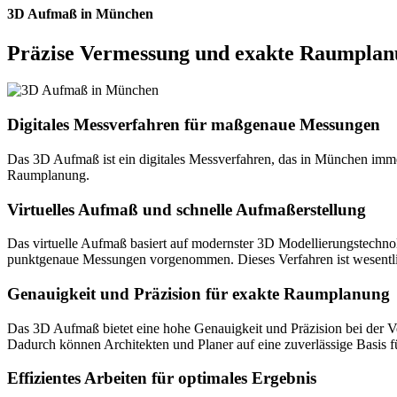
3D Aufmaß in München
Präzise Vermessung und exakte Raumpla
Digitales Messverfahren für maßgenaue Messungen
Das 3D Aufmaß ist ein digitales Messverfahren, das in München imme
Raumplanung.
Virtuelles Aufmaß und schnelle Aufmaßerstellung
Das virtuelle Aufmaß basiert auf modernster 3D Modellierungstechno
punktgenaue Messungen vorgenommen. Dieses Verfahren ist wesentli
Genauigkeit und Präzision für exakte Raumplanung
Das 3D Aufmaß bietet eine hohe Genauigkeit und Präzision bei der
Dadurch können Architekten und Planer auf eine zuverlässige Basis 
Effizientes Arbeiten für optimales Ergebnis